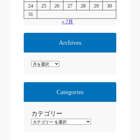
24
25
26
27
28
29
30
31
« 7月
Archives
ア
ー
カ
イ
Categories
ブ
カテゴリー