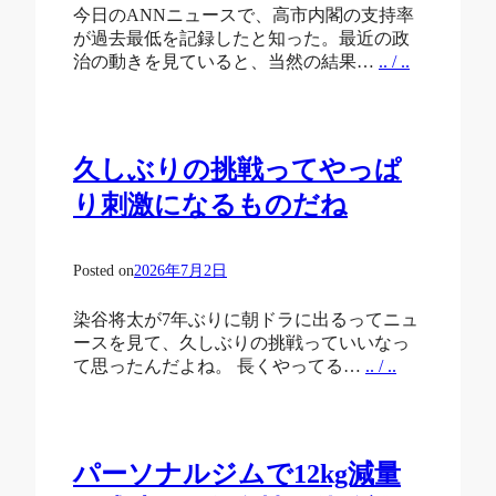
今日のANNニュースで、高市内閣の支持率
が過去最低を記録したと知った。最近の政
治の動きを見ていると、当然の結果…
.. / ..
久しぶりの挑戦ってやっぱ
り刺激になるものだね
Posted on
2026年7月2日
染谷将太が7年ぶりに朝ドラに出るってニュ
ースを見て、久しぶりの挑戦っていいなっ
て思ったんだよね。 長くやってる…
.. / ..
パーソナルジムで12kg減量