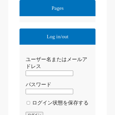
Pages
Log in/out
ユーザー名またはメールア
ドレス
パスワード
ログイン状態を保存する