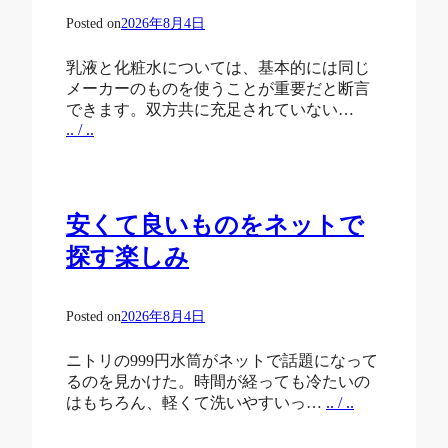
Posted on
2026年8月4日
乳液と化粧水については、基本的には同じ
メーカーのものを使うことが重要だと断言
できます。双方共に充足されていない…
.. / ..
安くて良いものをネットで
探す楽しみ
Posted on
2026年8月4日
ニトリの999円水筒がネットで話題になって
るのを見かけた。時間が経っても冷たいの
はもちろん、軽くて洗いやすいっ…
.. / ..