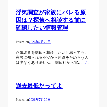
浮気調査が家族にバレる原
因は？探偵へ相談する前に
確認したい情報管理
Posted on
2026年7月29日
浮気調査を探偵へ相談したいと思っても、
家族に知られる不安から連絡をためらう人
は少なくありません。 探偵社から電…
.. / ..
過去最低だってよ
Posted on
2026年7月20日