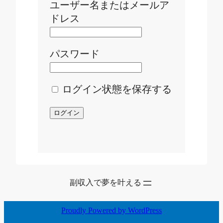
ユーザー名またはメールア
ドレス
パスワード
ログイン状態を保存する
副収入で夢を叶える
Proudly Powered by WordPress