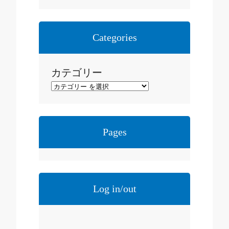
ー
カ
イ
Categories
ブ
カテゴリー
Pages
Log in/out