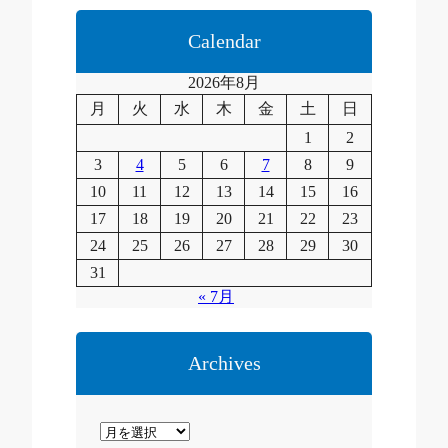
c
a
Calendar
2026年8月
月
火
水
木
金
土
日
1
2
3
4
5
6
7
8
9
10
11
12
13
14
15
16
17
18
19
20
21
22
23
24
25
26
27
28
29
30
31
« 7月
Archives
ア