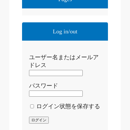
Log in/out
ユーザー名またはメールア
ドレス
パスワード
ログイン状態を保存する