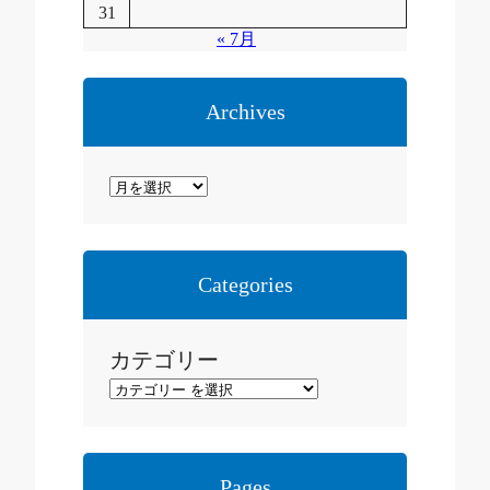
31
« 7月
Archives
ア
ー
カ
イ
Categories
ブ
カテゴリー
Pages