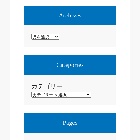
Archives
ア
ー
カ
イ
Categories
ブ
カテゴリー
Pages