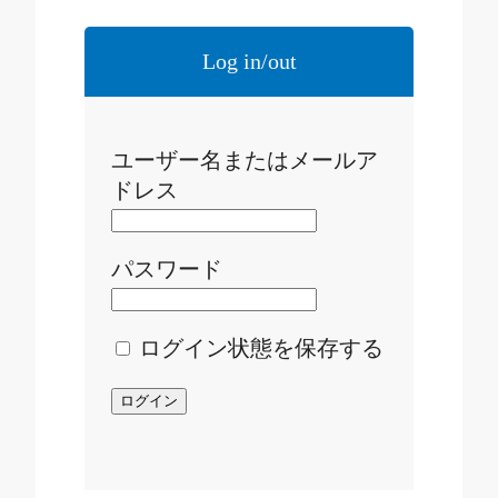
Log in/out
ユーザー名またはメールア
ドレス
パスワード
ログイン状態を保存する