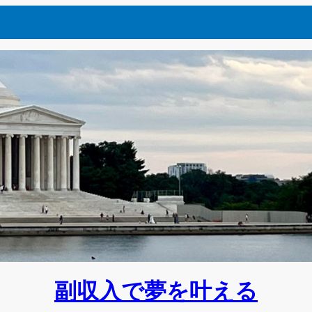
副収入で夢を叶える