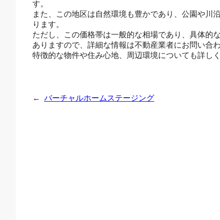
す。
また、この地区は自然環境も豊かであり、公園や川
ります。
ただし、この価格帯は一般的な相場であり、具体的
ありますので、詳細な情報は不動産業者にお問い合
特徴的な物件や住み心地、周辺環境についても詳し
←
バーチャルホームステージング