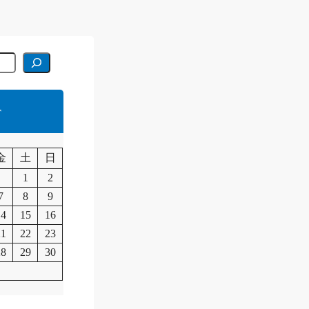
r
月
金
土
日
1
2
7
8
9
14
15
16
21
22
23
28
29
30