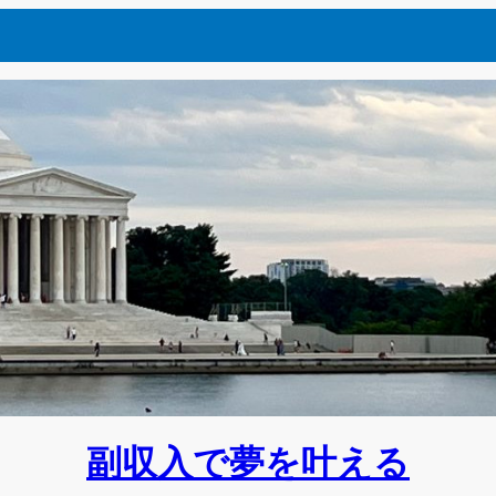
副収入で夢を叶える