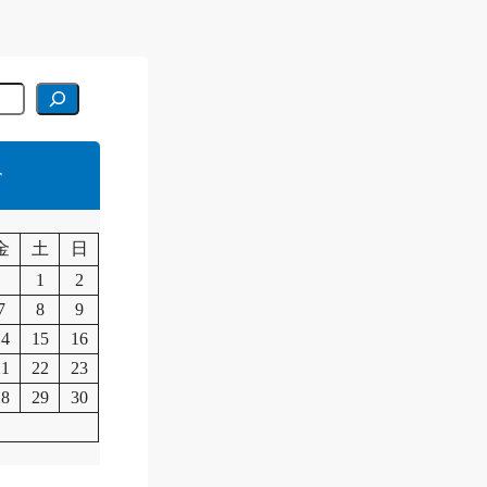
r
月
金
土
日
1
2
7
8
9
14
15
16
21
22
23
28
29
30