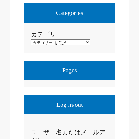
カ
イ
Categories
ブ
カテゴリー
Pages
Log in/out
ユーザー名またはメールア