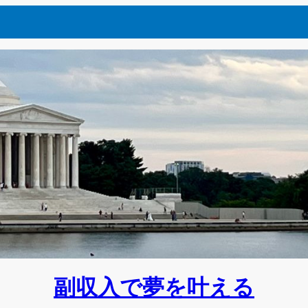
副収入で夢を叶える