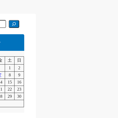
r
月
金
土
日
1
2
7
8
9
14
15
16
21
22
23
28
29
30