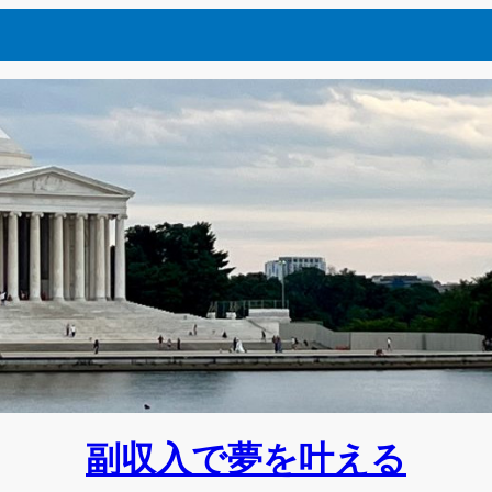
副収入で夢を叶える