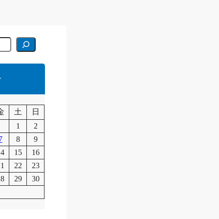
r
月
金
土
日
1
2
7
8
9
14
15
16
21
22
23
28
29
30