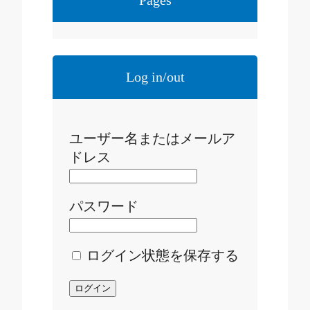
Pages
Log in/out
ユーザー名またはメールア
ドレス
パスワード
ログイン状態を保存する