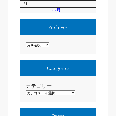
31
« 7月
Archives
ア
ー
カ
イ
Categories
ブ
カテゴリー