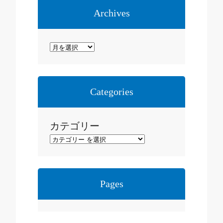
Archives
ア
ー
カ
イ
Categories
ブ
カテゴリー
Pages