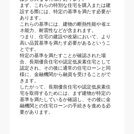
まず、これらの特別な住宅を購入または建
設する際には、特定の基準を満たす必要が
あります。
これらの基準には、建物の断熱性能や省エ
ネ能力、耐震性などが含まれます。
つまり、住宅の建設や改築において、より
高い品質基準を満たす必要があるというこ
とです。
特定の基準を満たすことが確認された場
合、長期優良住宅や認定低炭素住宅として
認定され、その後に通常の住宅ローンと同
様に、金融機関から融資を受けることがで
きます。
したがって、長期優良住宅や認定低炭素住
宅を取得するためには、まず建物が特定の
基準を満たしているか確認し、その後に金
融機関との住宅ローンの手続きを進める必
要があります。