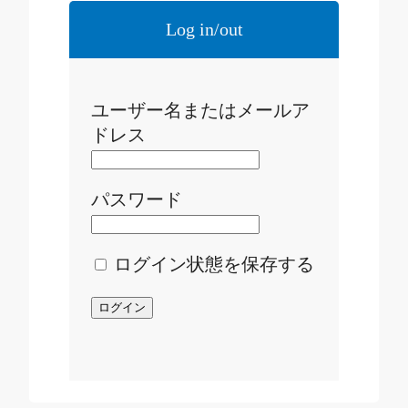
Log in/out
ユーザー名またはメールア
ドレス
パスワード
ログイン状態を保存する