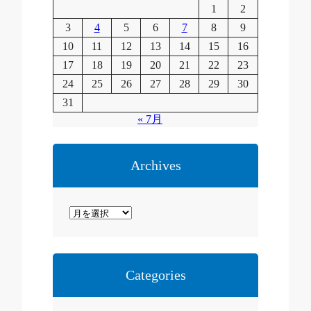
1
2
3
4
5
6
7
8
9
10
11
12
13
14
15
16
17
18
19
20
21
22
23
24
25
26
27
28
29
30
31
« 7月
Archives
ア
ー
カ
イ
Categories
ブ