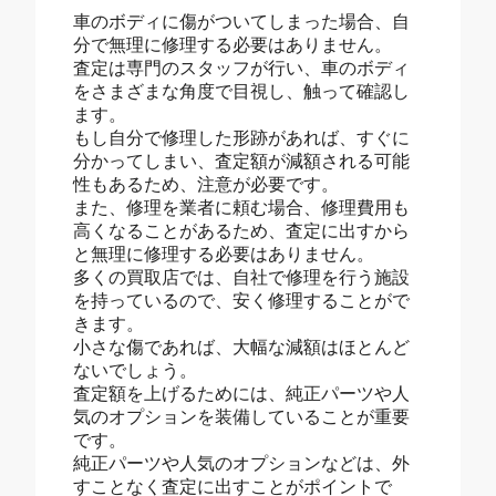
車のボディに傷がついてしまった場合、自
分で無理に修理する必要はありません。
査定は専門のスタッフが行い、車のボディ
をさまざまな角度で目視し、触って確認し
ます。
もし自分で修理した形跡があれば、すぐに
分かってしまい、査定額が減額される可能
性もあるため、注意が必要です。
また、修理を業者に頼む場合、修理費用も
高くなることがあるため、査定に出すから
と無理に修理する必要はありません。
多くの買取店では、自社で修理を行う施設
を持っているので、安く修理することがで
きます。
小さな傷であれば、大幅な減額はほとんど
ないでしょう。
査定額を上げるためには、純正パーツや人
気のオプションを装備していることが重要
です。
純正パーツや人気のオプションなどは、外
すことなく査定に出すことがポイントで