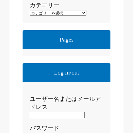
カテゴリー
Pages
Log in/out
ユーザー名またはメールア
ドレス
パスワード