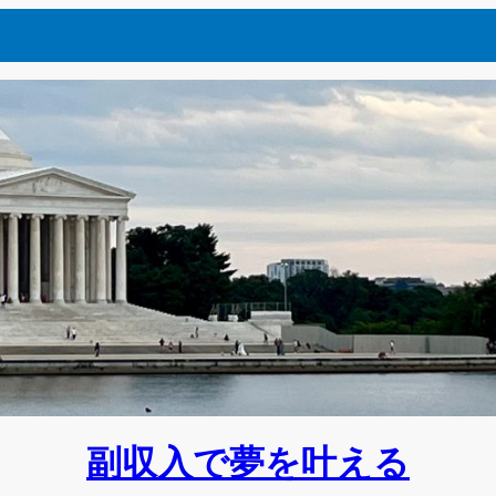
副収入で夢を叶える