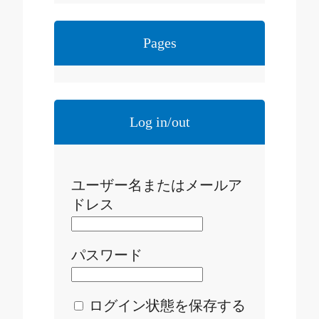
Pages
Log in/out
ユーザー名またはメールア
ドレス
パスワード
ログイン状態を保存する