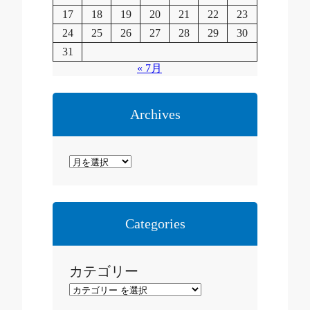
17
18
19
20
21
22
23
24
25
26
27
28
29
30
31
« 7月
Archives
ア
ー
カ
イ
Categories
ブ
カテゴリー