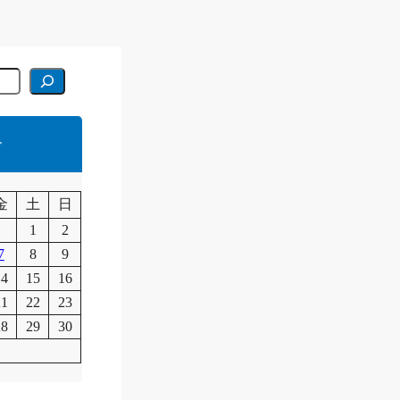
r
月
金
土
日
1
2
7
8
9
14
15
16
21
22
23
28
29
30