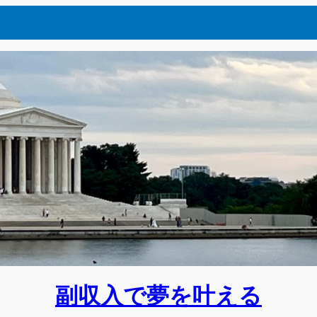
副収入で夢を叶える