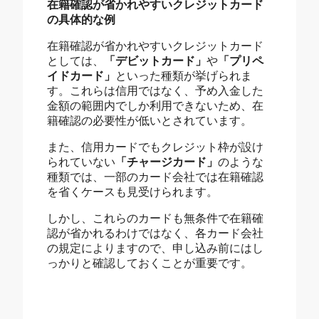
在籍確認が省かれやすいクレジットカード
の具体的な例
在籍確認が省かれやすいクレジットカード
としては、
「デビットカード」
や
「プリペ
イドカード」
といった種類が挙げられま
す。これらは信用ではなく、予め入金した
金額の範囲内でしか利用できないため、在
籍確認の必要性が低いとされています。
また、信用カードでもクレジット枠が設け
られていない
「チャージカード」
のような
種類では、一部のカード会社では在籍確認
を省くケースも見受けられます。
しかし、これらのカードも無条件で在籍確
認が省かれるわけではなく、各カード会社
の規定によりますので、申し込み前にはし
っかりと確認しておくことが重要です。