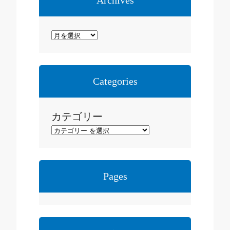
Archives
ア
ー
カ
イ
Categories
ブ
カテゴリー
Pages