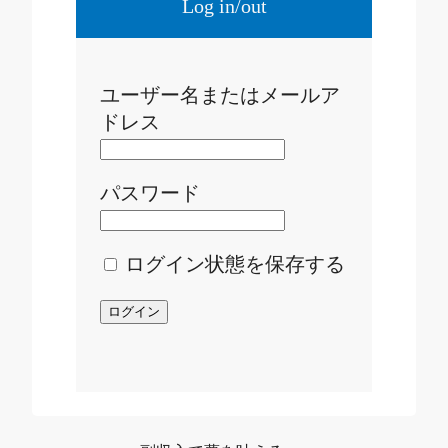
Log in/out
ユーザー名またはメールア
ドレス
パスワード
ログイン状態を保存する