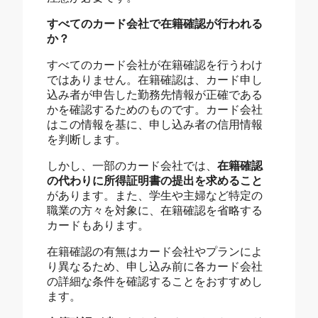
すべてのカード会社で在籍確認が行われる
か？
すべてのカード会社が在籍確認を行うわけ
ではありません。在籍確認は、カード申し
込み者が申告した勤務先情報が正確である
かを確認するためのものです。カード会社
はこの情報を基に、申し込み者の信用情報
を判断します。
しかし、一部のカード会社では、
在籍確認
の代わりに所得証明書の提出を求めること
があります。また、学生や主婦など特定の
職業の方々を対象に、在籍確認を省略する
カードもあります。
在籍確認の有無はカード会社やプランによ
り異なるため、申し込み前に各カード会社
の詳細な条件を確認することをおすすめし
ます。