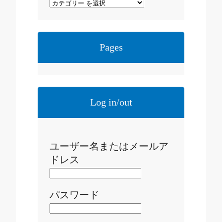
Pages
Log in/out
ユーザー名またはメールア
ドレス
パスワード