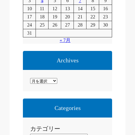
3
4
5
6
7
8
9
10
11
12
13
14
15
16
17
18
19
20
21
22
23
24
25
26
27
28
29
30
31
« 7月
Archives
ア
ー
カ
イ
Categories
ブ
カテゴリー