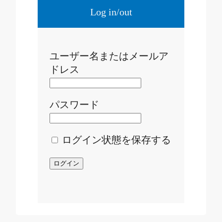
Log in/out
ユーザー名またはメールア
ドレス
パスワード
ログイン状態を保存する