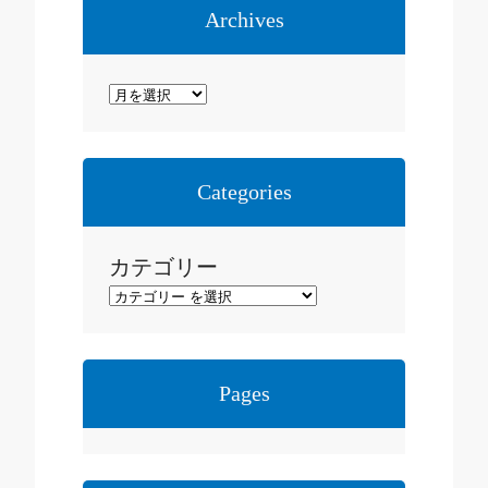
Archives
ア
ー
カ
イ
Categories
ブ
カテゴリー
Pages