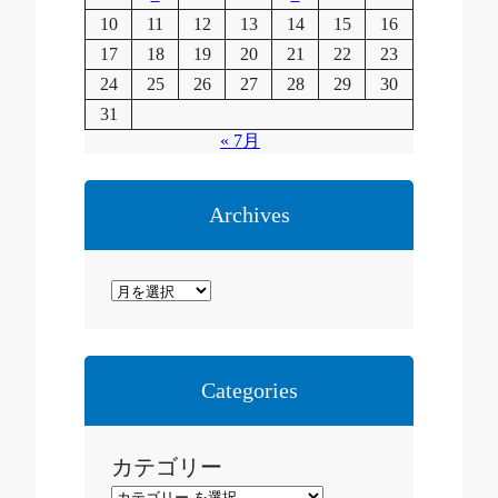
10
11
12
13
14
15
16
17
18
19
20
21
22
23
24
25
26
27
28
29
30
31
« 7月
Archives
ア
ー
カ
イ
Categories
ブ
カテゴリー