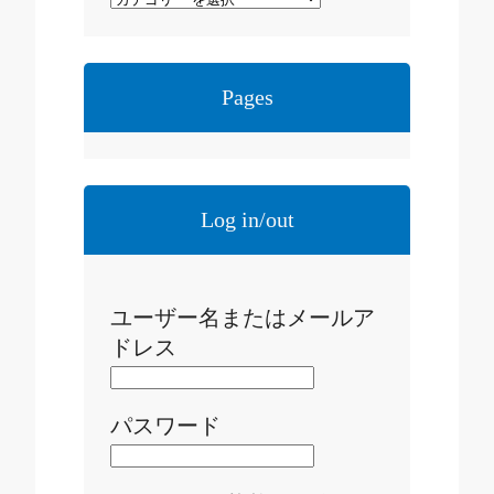
Pages
Log in/out
ユーザー名またはメールア
ドレス
パスワード