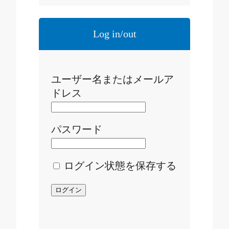
Log in/out
ユーザー名またはメールア
ドレス
パスワード
ログイン状態を保存する