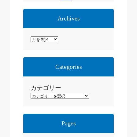
Archives
ア
ー
カ
イ
Categories
ブ
カテゴリー
Pages