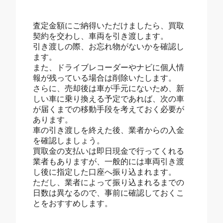
査定金額にご納得いただけましたら、買取
契約を交わし、車両を引き渡します。
引き渡しの際、お忘れ物がないかを確認し
ます。
また、ドライブレコーダーやナビに個人情
報が残っている場合は削除いたします。
さらに、売却後は車が手元にないため、新
しい車に乗り換える予定であれば、次の車
が届くまでの移動手段を考えておく必要が
あります。
車の引き渡しを終えた後、業者からの入金
を確認しましょう。
買取金の支払いは即日現金で行ってくれる
業者もありますが、一般的には車両引き渡
し後に指定した口座へ振り込まれます。
ただし、業者によって振り込まれるまでの
日数は異なるので、事前に確認しておくこ
とをおすすめします。