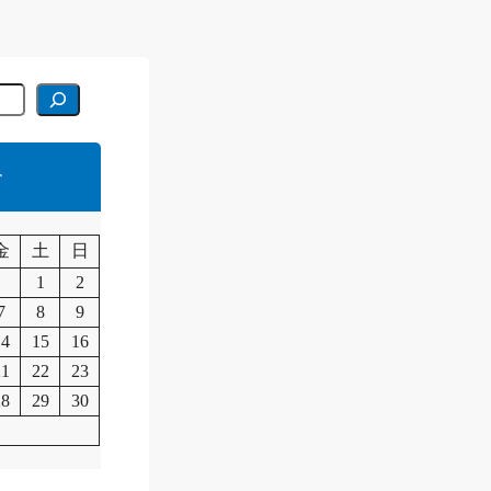
r
月
金
土
日
1
2
7
8
9
14
15
16
21
22
23
28
29
30