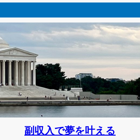
副収入で夢を叶える