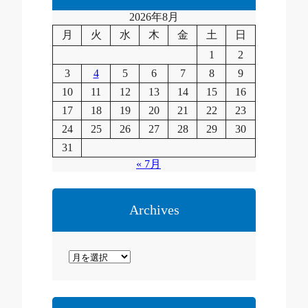
2026年8月
月
火
水
木
金
土
日
1
2
3
4
5
6
7
8
9
10
11
12
13
14
15
16
17
18
19
20
21
22
23
24
25
26
27
28
29
30
31
« 7月
Archives
ア
ー
カ