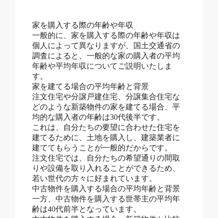
家を購入する際の年齢や年収
一般的に、家を購入する際の年齢や年収は
個人によって異なりますが、国土交通省の
調査によると、一般的な家の購入者の平均
年齢や平均年収についてご説明いたしま
す。
家を建てる場合の平均年齢と背景
注文住宅や分譲戸建住宅、分譲集合住宅な
どのような新築物件の家を建てる場合、平
均的な購入者の年齢は30代後半です。
これは、自分たちの要望に合わせた住宅を
建てるために、土地を購入し、建築業者に
建ててもらうことが一般的だからです。
注文住宅では、自分たちの希望通りの間取
りや設備を取り入れることができるため、
若い世代の方々に好まれています。
中古物件を購入する場合の平均年齢と背景
一方、中古物件を購入する世帯主の平均年
齢は40代前半となっています。