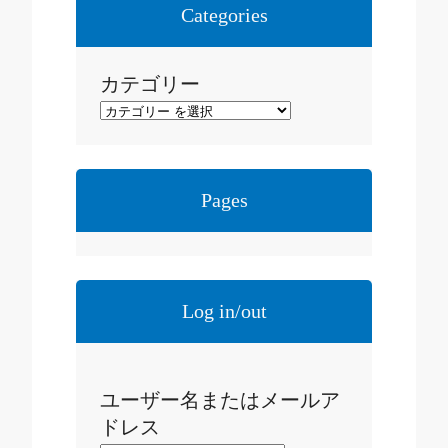
イ
Categories
ブ
カテゴリー
Pages
Log in/out
ユーザー名またはメールア
ドレス