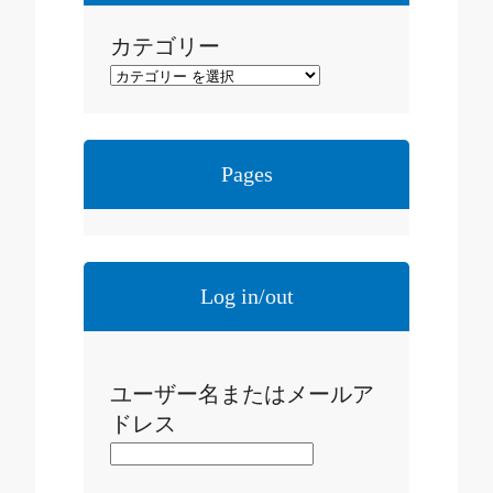
カテゴリー
Pages
Log in/out
ユーザー名またはメールア
ドレス