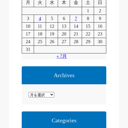
月
火
水
木
金
土
日
1
2
3
4
5
6
7
8
9
10
11
12
13
14
15
16
17
18
19
20
21
22
23
24
25
26
27
28
29
30
31
« 7月
Archives
ア
ー
カ
イ
Categories
ブ