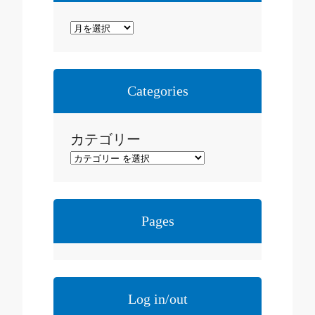
ア
ー
カ
イ
Categories
ブ
カテゴリー
Pages
Log in/out