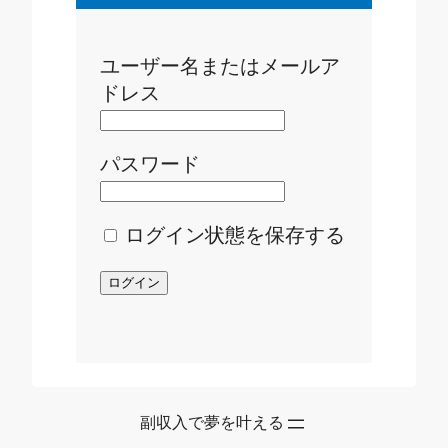
ユーザー名またはメールア
ドレス
パスワード
ログイン状態を保存する
副収入で夢を叶える