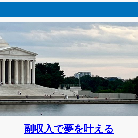
副収入で夢を叶える