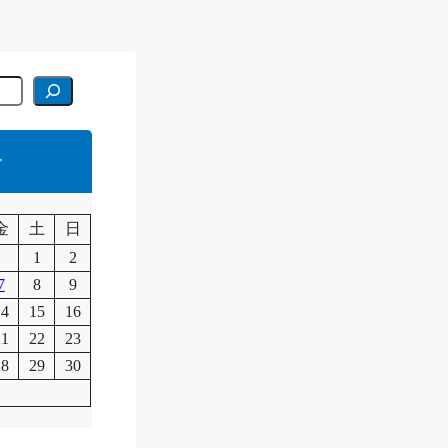
r
月
金
土
日
1
2
7
8
9
14
15
16
21
22
23
28
29
30