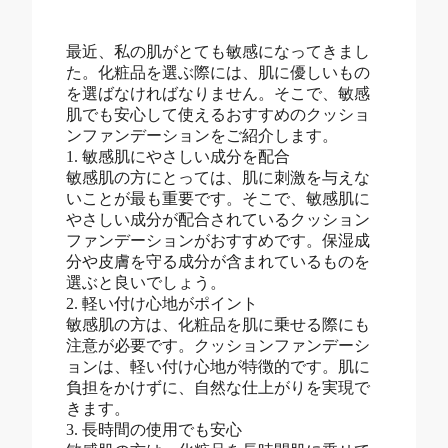
最近、私の肌がとても敏感になってきまし
た。化粧品を選ぶ際には、肌に優しいもの
を選ばなければなりません。そこで、敏感
肌でも安心して使えるおすすめのクッショ
ンファンデーションをご紹介します。
1. 敏感肌にやさしい成分を配合
敏感肌の方にとっては、肌に刺激を与えな
いことが最も重要です。そこで、敏感肌に
やさしい成分が配合されているクッション
ファンデーションがおすすめです。保湿成
分や皮膚を守る成分が含まれているものを
選ぶと良いでしょう。
2. 軽い付け心地がポイント
敏感肌の方は、化粧品を肌に乗せる際にも
注意が必要です。クッションファンデーシ
ョンは、軽い付け心地が特徴的です。肌に
負担をかけずに、自然な仕上がりを実現で
きます。
3. 長時間の使用でも安心