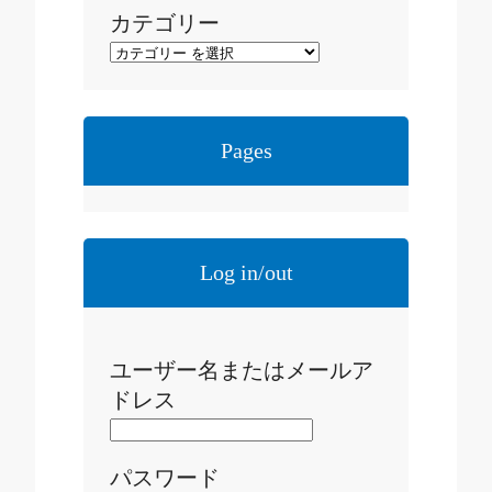
カテゴリー
Pages
Log in/out
ユーザー名またはメールア
ドレス
パスワード