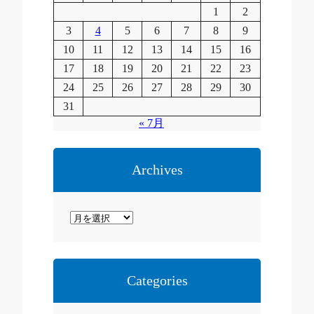
1
2
3
4
5
6
7
8
9
10
11
12
13
14
15
16
17
18
19
20
21
22
23
24
25
26
27
28
29
30
31
« 7月
Archives
ア
ー
カ
イ
Categories
ブ