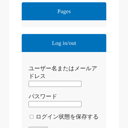
Pages
Log in/out
ユーザー名またはメールア
ドレス
パスワード
ログイン状態を保存する