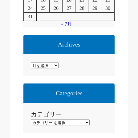
24
25
26
27
28
29
30
31
« 7月
Archives
ア
ー
カ
イ
Categories
ブ
カテゴリー