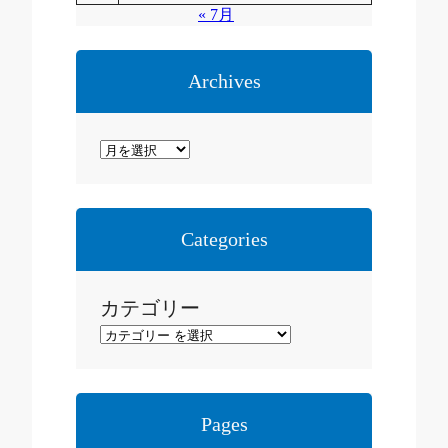
« 7月
Archives
ア
ー
カ
イ
Categories
ブ
カテゴリー
Pages