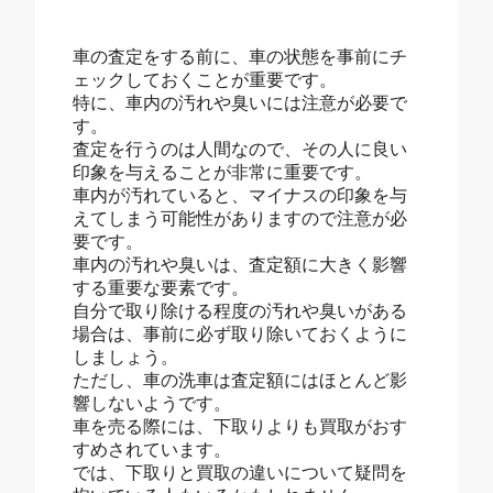
車の査定をする前に、車の状態を事前にチ
ェックしておくことが重要です。
特に、車内の汚れや臭いには注意が必要で
す。
査定を行うのは人間なので、その人に良い
印象を与えることが非常に重要です。
車内が汚れていると、マイナスの印象を与
えてしまう可能性がありますので注意が必
要です。
車内の汚れや臭いは、査定額に大きく影響
する重要な要素です。
自分で取り除ける程度の汚れや臭いがある
場合は、事前に必ず取り除いておくように
しましょう。
ただし、車の洗車は査定額にはほとんど影
響しないようです。
車を売る際には、下取りよりも買取がおす
すめされています。
では、下取りと買取の違いについて疑問を