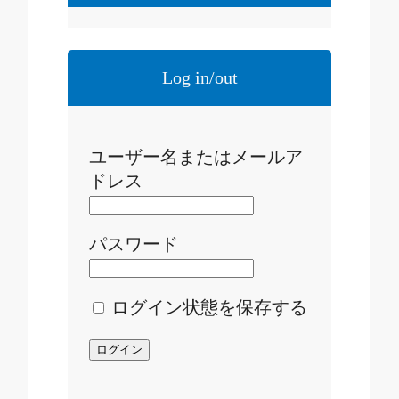
Log in/out
ユーザー名またはメールア
ドレス
パスワード
ログイン状態を保存する