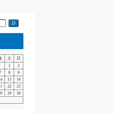
r
月
金
土
日
1
2
7
8
9
14
15
16
21
22
23
28
29
30