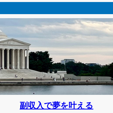
副収入で夢を叶える