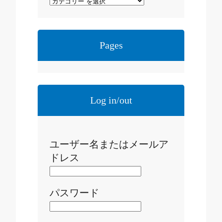
Pages
Log in/out
ユーザー名またはメールア
ドレス
パスワード