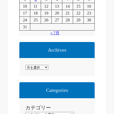
10
11
12
13
14
15
16
17
18
19
20
21
22
23
24
25
26
27
28
29
30
31
« 7月
Archives
ア
ー
カ
イ
Categories
ブ
カテゴリー