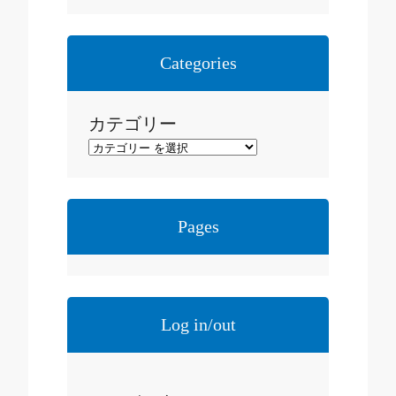
ー
カ
イ
Categories
ブ
カテゴリー
Pages
Log in/out