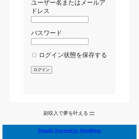
ユーザー名またはメールア
ドレス
パスワード
ログイン状態を保存する
副収入で夢を叶える
Proudly Powered by WordPress