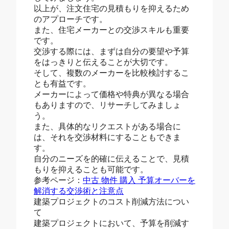
以上が、注文住宅の見積もりを抑えるため
のアプローチです。
また、住宅メーカーとの交渉スキルも重要
です。
交渉する際には、まずは自分の要望や予算
をはっきりと伝えることが大切です。
そして、複数のメーカーを比較検討するこ
とも有益です。
メーカーによって価格や特典が異なる場合
もありますので、リサーチしてみましょ
う。
また、具体的なリクエストがある場合に
は、それを交渉材料にすることもできま
す。
自分のニーズを的確に伝えることで、見積
もりを抑えることも可能です。
参考ページ：
中古 物件 購入 予算オーバーを
解消する交渉術と注意点
建築プロジェクトのコスト削減方法につい
て
建築プロジェクトにおいて、予算を削減す