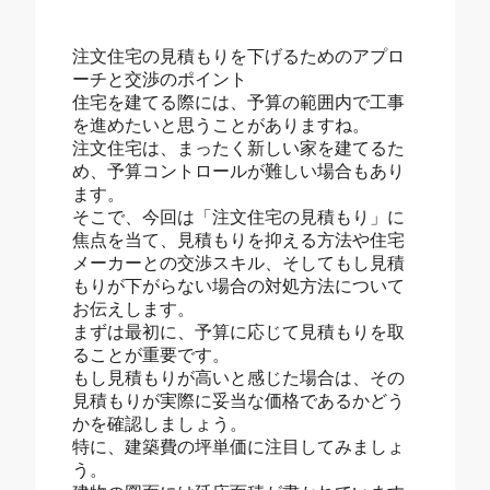
注文住宅の見積もりを下げるためのアプロ
ーチと交渉のポイント
住宅を建てる際には、予算の範囲内で工事
を進めたいと思うことがありますね。
注文住宅は、まったく新しい家を建てるた
め、予算コントロールが難しい場合もあり
ます。
そこで、今回は「注文住宅の見積もり」に
焦点を当て、見積もりを抑える方法や住宅
メーカーとの交渉スキル、そしてもし見積
もりが下がらない場合の対処方法について
お伝えします。
まずは最初に、予算に応じて見積もりを取
ることが重要です。
もし見積もりが高いと感じた場合は、その
見積もりが実際に妥当な価格であるかどう
かを確認しましょう。
特に、建築費の坪単価に注目してみましょ
う。