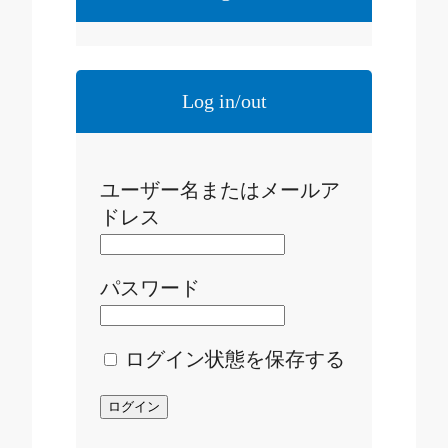
Log in/out
ユーザー名またはメールア
ドレス
パスワード
ログイン状態を保存する