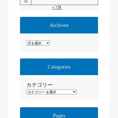
31
« 7月
Archives
ア
ー
カ
イ
Categories
ブ
カテゴリー
Pages