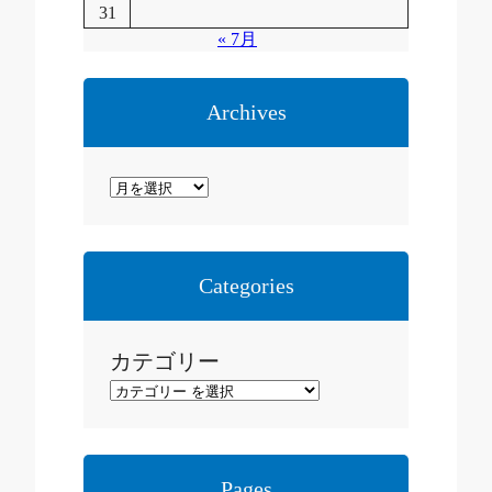
31
« 7月
Archives
ア
ー
カ
イ
Categories
ブ
カテゴリー
Pages