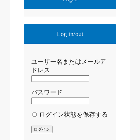
Log in/out
ユーザー名またはメールア
ドレス
パスワード
ログイン状態を保存する