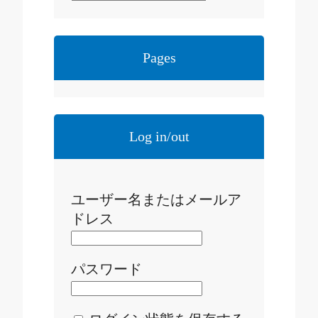
Pages
Log in/out
ユーザー名またはメールア
ドレス
パスワード