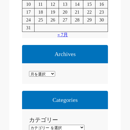
10
11
12
13
14
15
16
17
18
19
20
21
22
23
24
25
26
27
28
29
30
31
« 7月
Archives
ア
ー
カ
イ
Categories
ブ
カテゴリー