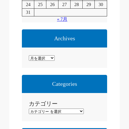
24
25
26
27
28
29
30
31
« 7月
Archives
ア
ー
カ
イ
Categories
ブ
カテゴリー