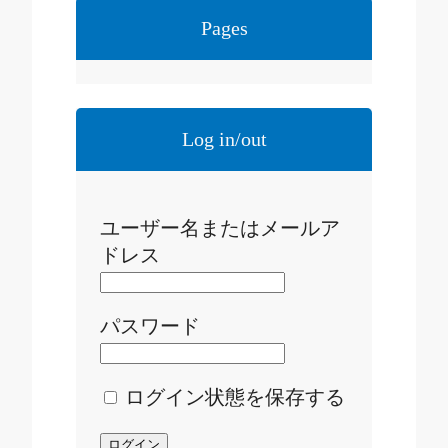
Pages
Log in/out
ユーザー名またはメールア
ドレス
パスワード
ログイン状態を保存する