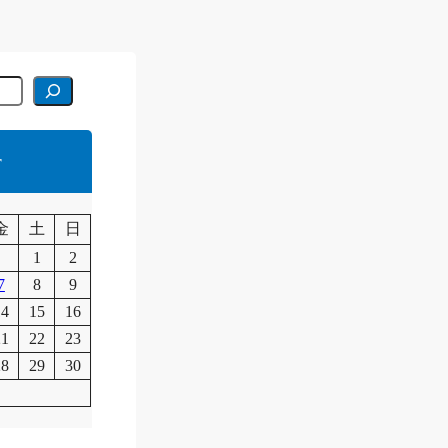
r
月
金
土
日
1
2
7
8
9
14
15
16
21
22
23
28
29
30