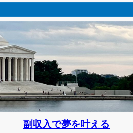
副収入で夢を叶える