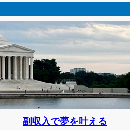
副収入で夢を叶える