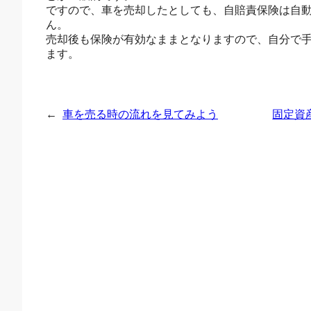
ですので、車を売却したとしても、自賠責保険は自
ん。
売却後も保険が有効なままとなりますので、自分で
ます。
←
車を売る時の流れを見てみよう
固定資