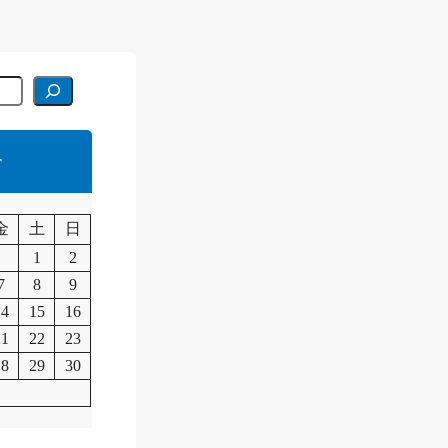
r
月
金
土
日
1
2
7
8
9
14
15
16
21
22
23
28
29
30