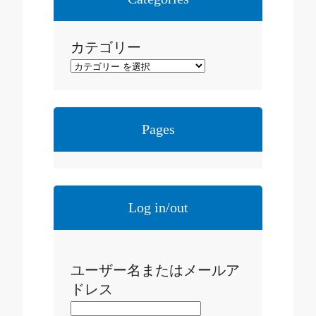
ブ
カテゴリー
Pages
Log in/out
ユーザー名またはメールア
ドレス