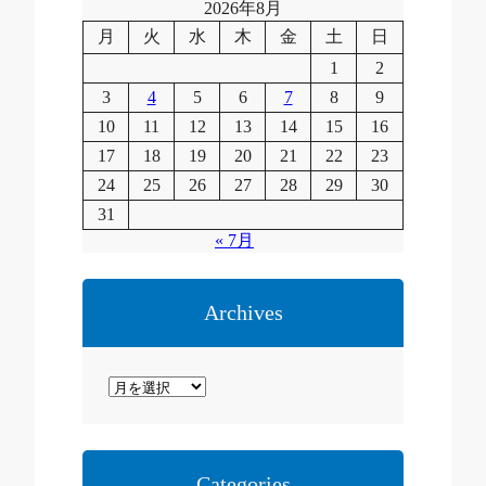
2026年8月
月
火
水
木
金
土
日
1
2
3
4
5
6
7
8
9
10
11
12
13
14
15
16
17
18
19
20
21
22
23
24
25
26
27
28
29
30
31
« 7月
Archives
ア
ー
カ
イ
Categories