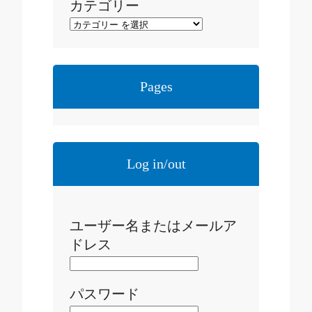
カテゴリー
Pages
Log in/out
ユーザー名またはメールア
ドレス
パスワード