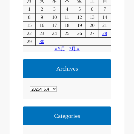
月
火
水
木
金
土
日
1
2
3
4
5
6
7
8
9
10
11
12
13
14
15
16
17
18
19
20
21
22
23
24
25
26
27
28
29
30
« 5月
7月 »
Archives
ア
ー
カ
イ
Categories
ブ